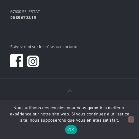
67600 SELESTAT
06 89 67 88 19
Suivez-moi sur les réseaux sociaux
Nous utilisons des cookies pour vous garantir la meilleure
expérience sur notre site web. Si vous continuez à utiliser ce
site, nous supposerons que vous en êtes satisfait.
OK