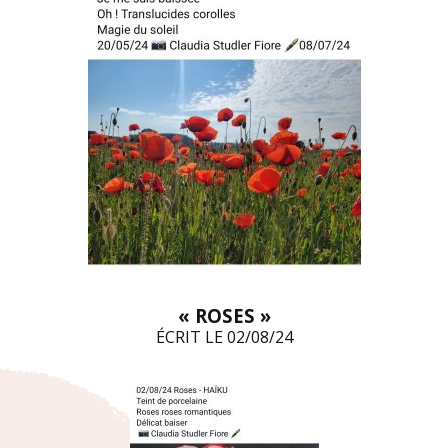
« ROSES »
ÉCRIT LE 02/08/24