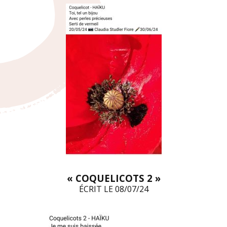
« COQUELICOTS 2 »
ÉCRIT LE 08/07/24