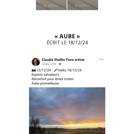
« AUBE »
ÉCRIT LE 18/12/24