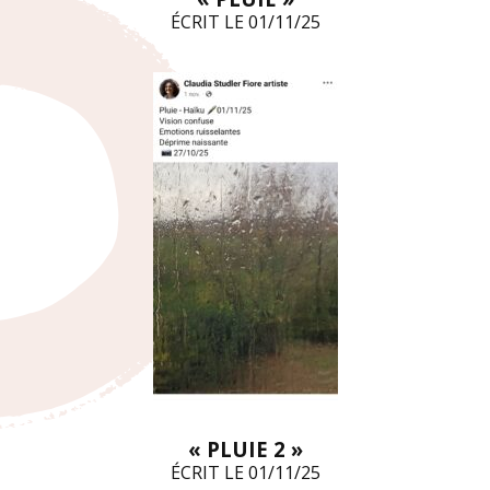
ÉCRIT LE 01/11/25
« PLUIE 2
»
ÉCRIT LE 01/11/25