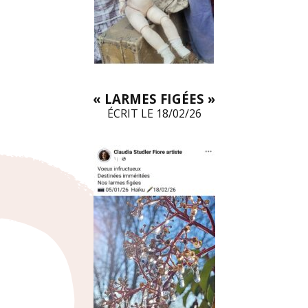
« LARMES FIGÉES »
ÉCRIT LE 18/02/26