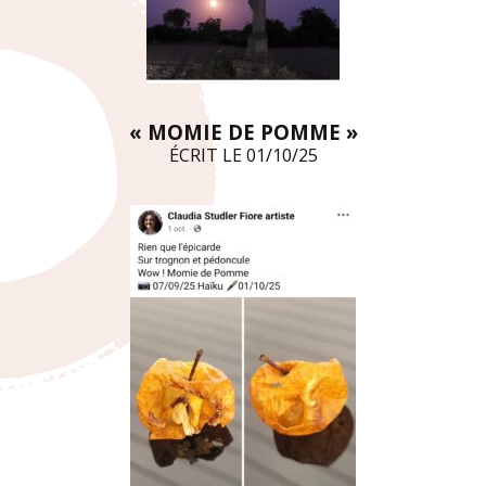
« MOMIE DE POMME »
ÉCRIT LE 01/10/25