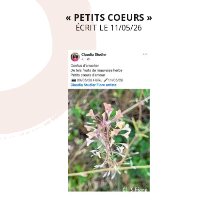
« PETITS COEURS »
ÉCRIT LE 11/05/26