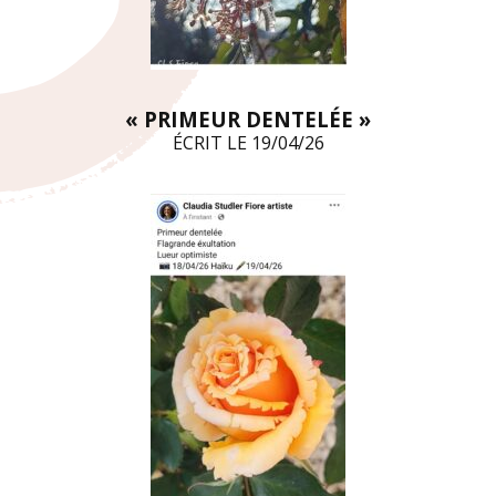
« PRIMEUR DENTELÉE »
ÉCRIT LE 19/04/26