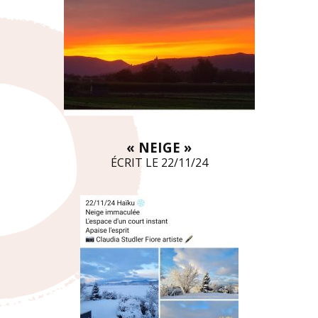
« NEIGE »
ÉCRIT LE 22/11/24