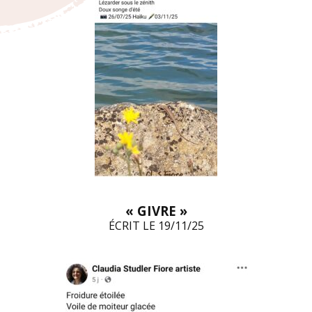
« GIVRE »
ÉCRIT LE 19/11/25