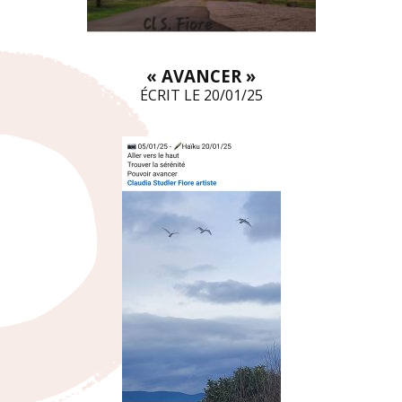
« AVANCER »
ÉCRIT LE 20/01/25