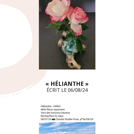
« HÉLIANTHE »
ÉCRIT LE 06/08/24