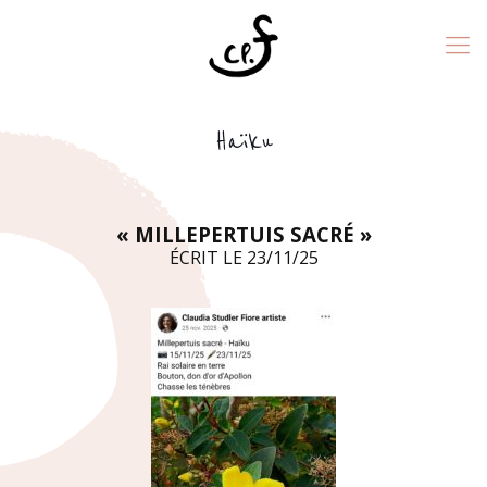
Haïku
« MILLEPERTUIS SACRÉ »
ÉCRIT LE 23/11/25