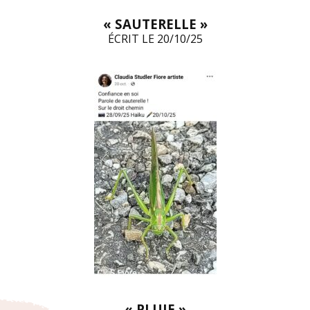
« SAUTERELLE »
ÉCRIT LE 20/10/25
« PLUIE »