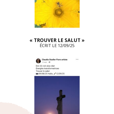
« TROUVER LE SALUT »
ÉCRIT LE 12/09/25