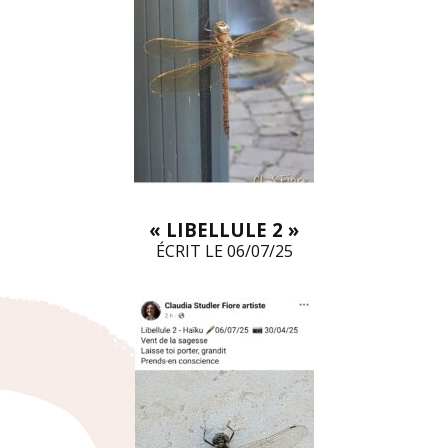
« LIBELLULE 2 »
ÉCRIT LE 06/07/25