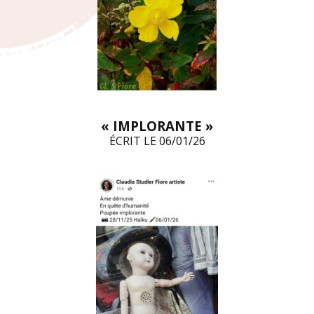
« IMPLORANTE »
ÉCRIT LE 06/01/26