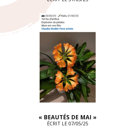
« BEAUTÉS DE MAI »
ÉCRIT LE 07/05/25