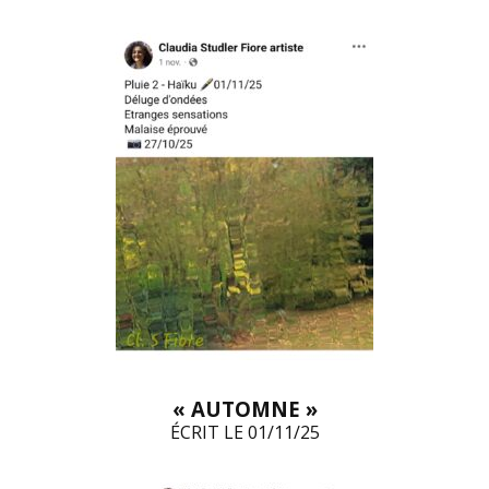
« AUTOMNE »
ÉCRIT LE 01/11/25