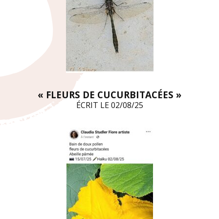
« FLEURS DE
CUCURBITACÉES »
ÉCRIT LE 02/08/25