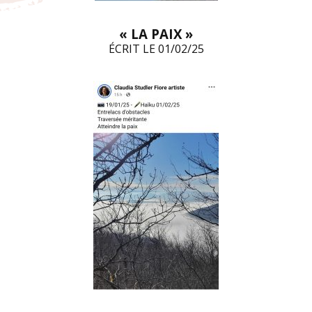
« LA PAIX »
ÉCRIT LE 01/02/25