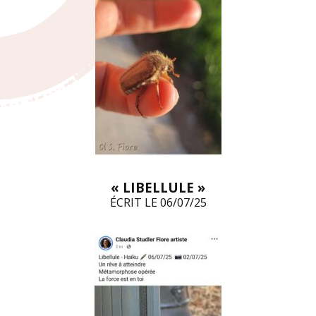
« LIBELLULE »
ÉCRIT LE 06/07/25