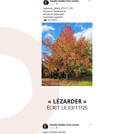
« LÉZARDER »
ÉCRIT LE 03/11/25