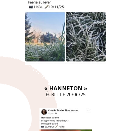
« HANNETON »
ÉCRIT LE 20/06/25