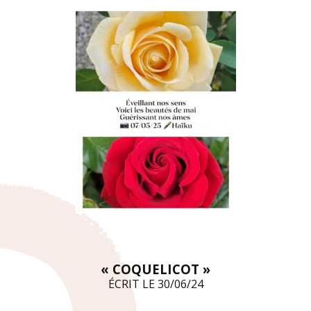
« COQUELICOT »
ÉCRIT LE 30/06/24