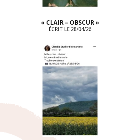
« CLAIR – OBSCUR »
ÉCRIT LE 28/04/26