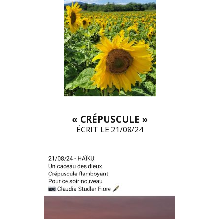
« CRÉPUSCULE »
ÉCRIT LE 21/08/24