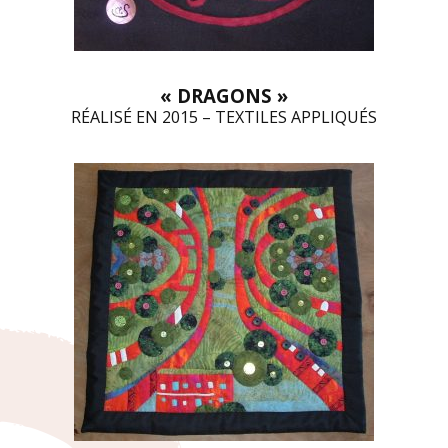
« DRAGONS »
RÉALISÉ EN 2015 – TEXTILES APPLIQUÉS