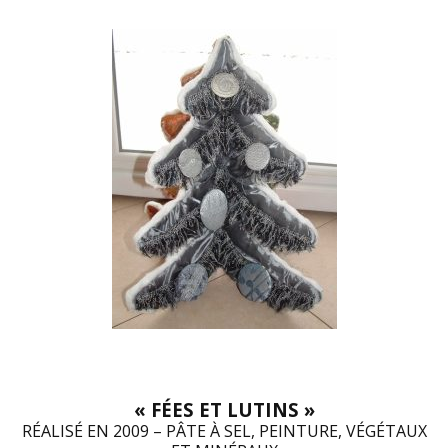
« FÉES ET LUTINS »
RÉALISÉ EN 2009 – PÂTE À SEL, PEINTURE, VÉGÉTAUX