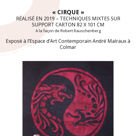
« CIRQUE »
RÉALISÉ EN 2019 – TECHNIQUES MIXTES SUR
SUPPORT CARTON 82 X 101 CM
A la façon de Robert Rauschenberg
Exposé à l’Espace d’Art Contemporain André Malraux à
Colmar