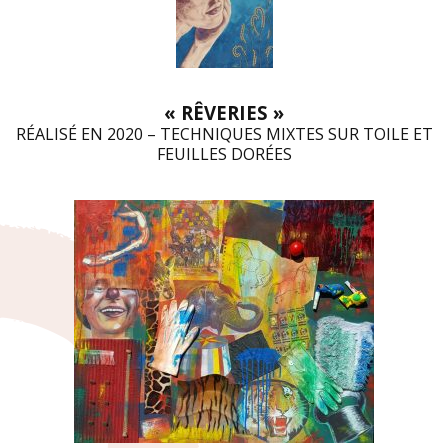
« RÊVERIES »
RÉALISÉ EN 2020 – TECHNIQUES MIXTES SUR TOILE ET
FEUILLES DORÉES