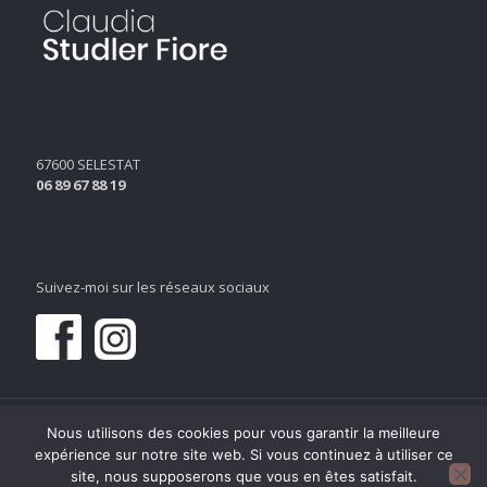
67600 SELESTAT
06 89 67 88 19
Suivez-moi sur les réseaux sociaux
Nous utilisons des cookies pour vous garantir la meilleure
expérience sur notre site web. Si vous continuez à utiliser ce
site, nous supposerons que vous en êtes satisfait.