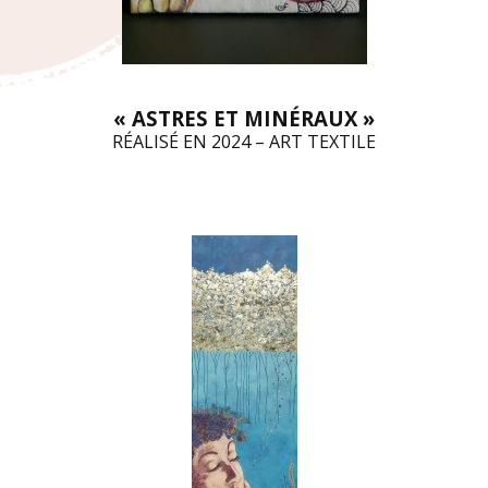
« ASTRES ET MINÉRAUX »
RÉALISÉ EN 2024 – ART TEXTILE