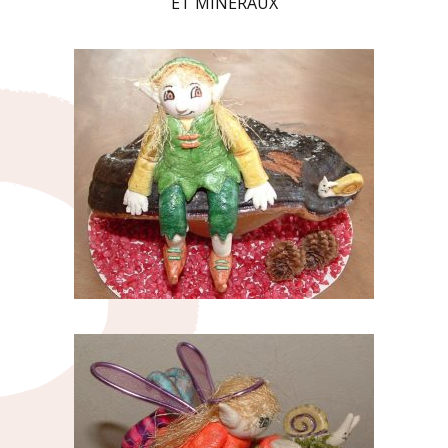
ET MINÉRAUX