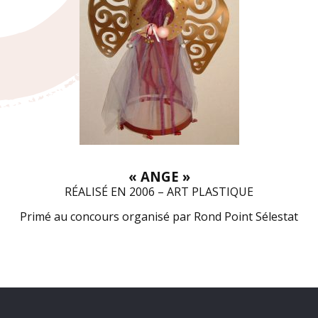
« ANGE »
RÉALISÉ EN 2006 – ART PLASTIQUE
Primé au concours organisé par Rond Point Sélestat